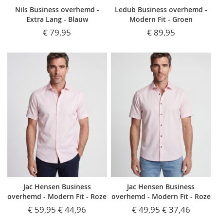
Nils Business overhemd -
Ledub Business overhemd -
Extra Lang - Blauw
Modern Fit - Groen
€ 79,95
€ 89,95
Jac Hensen Business
Jac Hensen Business
overhemd - Modern Fit - Roze
overhemd - Modern Fit - Roze
€ 59,95
€ 44,96
€ 49,95
€ 37,46