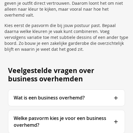
geven je outfit direct vertrouwen. Daarom loont het om niet
alleen naar kleur te kijken, maar vooral naar hoe het
overhemd valt.
Kies eerst de pasvorm die bij jouw postuur past. Bepaal
daarna welke kleuren je vaak kunt combineren. Voeg
vervolgens variatie toe met subtiele dessins of een ander type
boord. Zo bouw je een zakelijke garderobe die overzichtelijk
blijft en waarin je weet dat het goed zit.
Veelgestelde vragen over
business overhemden
Wat is een business overhemd?
Welke pasvorm kies je voor een business
overhemd?