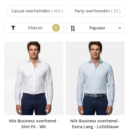
Casual overhemden
453
Party overhemden
23
Filteren
Nils Business overhemd -
Nils Business overhemd -
Slim Fit - Wit
Extra Lang - Lichtblauw