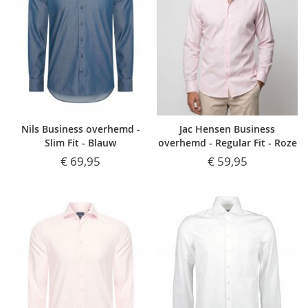
Nils Business overhemd -
Jac Hensen Business
Slim Fit - Blauw
overhemd - Regular Fit - Roze
€ 69,95
€ 59,95