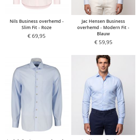
Nils Business overhemd -
Jac Hensen Business
Slim Fit - Roze
overhemd - Modern Fit -
Blauw
€ 69,95
€ 59,95