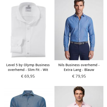
Level 5 by Olymp Business
Nils Business overhemd -
overhemd - Slim Fit - Wit
Extra Lang - Blauw
€ 69,95
€ 79,95