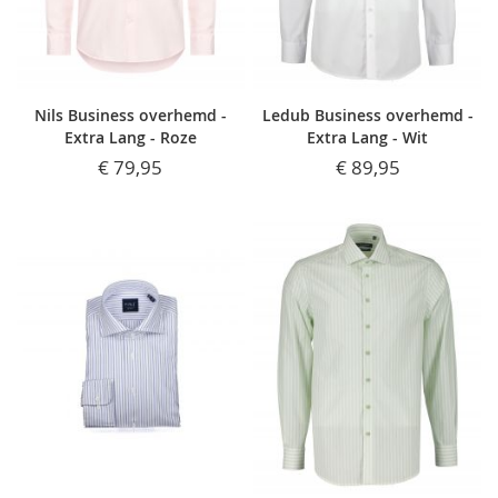
Nils Business overhemd -
Ledub Business overhemd -
Extra Lang - Roze
Extra Lang - Wit
€ 79,95
€ 89,95