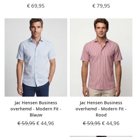
€ 69,95
€ 79,95
Jac Hensen Business
Jac Hensen Business
overhemd - Modern Fit -
overhemd - Modern Fit -
Blauw
Rood
€ 59,95
€ 44,96
€ 59,95
€ 44,96