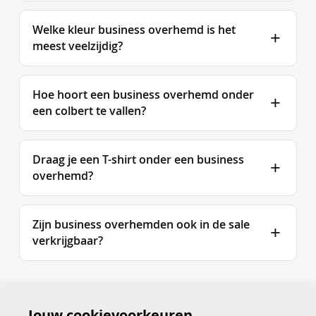
Welke kleur business overhemd is het
meest veelzijdig?
Hoe hoort een business overhemd onder
een colbert te vallen?
Draag je een T-shirt onder een business
overhemd?
Zijn business overhemden ook in de sale
verkrijgbaar?
Jouw cookievoorkeuren