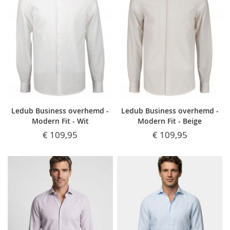
Ledub Business overhemd -
Ledub Business overhemd -
Modern Fit - Wit
Modern Fit - Beige
€ 109,95
€ 109,95