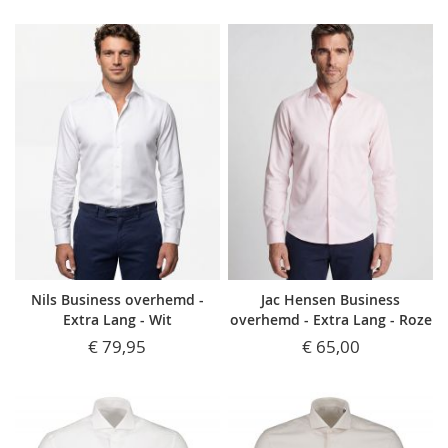
Nils Business overhemd -
Jac Hensen Business
Extra Lang - Wit
overhemd - Extra Lang - Roze
€ 79,95
€ 65,00