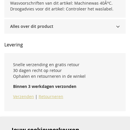
Wasvoorschriften van dit artikel: Machinewas 40Â°C.
Droogadvies voor dit artikel: Controleer het waslabel.
Alles over dit product
Levering
Snelle verzending en gratis retour
30 dagen recht op retour
Ophalen en retourneren in de winkel
Binnen 3 werkdagen verzonden
Verzenden
|
Retourneren
Jouw cookievoorkeuren