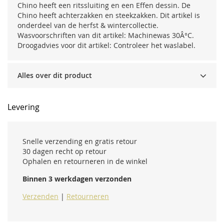
Chino heeft een ritssluiting en een Effen dessin. De
Chino heeft achterzakken en steekzakken. Dit artikel is
onderdeel van de herfst & wintercollectie.
Wasvoorschriften van dit artikel: Machinewas 30Â°C.
Droogadvies voor dit artikel: Controleer het waslabel.
Alles over dit product
Levering
Snelle verzending en gratis retour
30 dagen recht op retour
Ophalen en retourneren in de winkel
Binnen 3 werkdagen verzonden
Verzenden
|
Retourneren