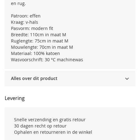
en rug.
Patroon: effen
Kraag: v-hals
Pasvorm: modern fit
Breedte: 110cm in maat M
Ruglengte: 75cm in maat M
Mouwlengte: 70cm in maat M
Materiaal: 100% katoen
Wasvoorschrift: 30 °C machinewas
Alles over dit product
Levering
Snelle verzending en gratis retour
30 dagen recht op retour
Ophalen en retourneren in de winkel