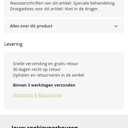
Wasvoorschriften van dit artikel: Speciale behandeling.
Droogadvies voor dit artikel: Niet in de droger.
Alles over dit product
Levering
Snelle verzending en gratis retour
30 dagen recht op retour
Ophalen en retourneren in de winkel
Binnen 3 werkdagen verzonden
Verzenden
|
Retourneren
Jouw cookievoorkeuren