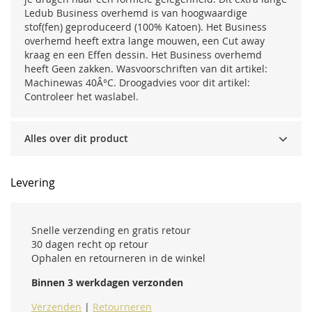
Ledub Business overhemd is van hoogwaardige
stof(fen) geproduceerd (100% Katoen). Het Business
overhemd heeft extra lange mouwen, een Cut away
kraag en een Effen dessin. Het Business overhemd
heeft Geen zakken. Wasvoorschriften van dit artikel:
Machinewas 40Â°C. Droogadvies voor dit artikel:
Controleer het waslabel.
Alles over dit product
Levering
Snelle verzending en gratis retour
30 dagen recht op retour
Ophalen en retourneren in de winkel
Binnen 3 werkdagen verzonden
Verzenden
|
Retourneren