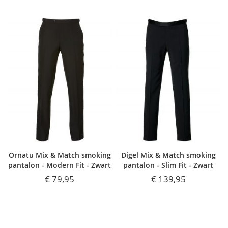
Ornatu Mix & Match smoking
Digel Mix & Match smoking
pantalon - Modern Fit - Zwart
pantalon - Slim Fit - Zwart
€ 79,95
€ 139,95